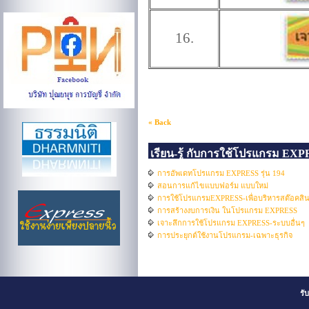
16.
« Back
เรียน-รู้ กับการใช้โปรแกรม EX
การอัพเดทโปรแกรม EXPRESS รุ่น 194
สอนการแก้ไขแบบฟอร์ม แบบใหม่
การใช้โปรแกรมEXPRESS-เพื่อบริหารสต๊อคสิน
การสร้างงบการเงิน ในโปรแกรม EXPRESS
เจาะลึกการใช้โปรแกรม EXPRESS-ระบบอื่นๆ
การประยุกต์ใช้งานโปรแกรม-เฉพาะธุรกิจ
รั