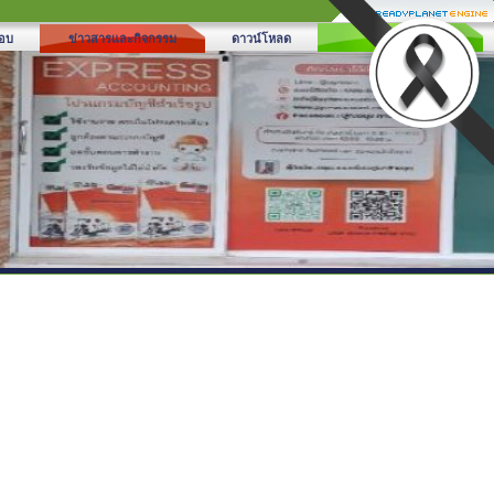
ติดต่อกับเรา
อบ
ข่าวสารและกิจกรรม
ดาวน์โหลด