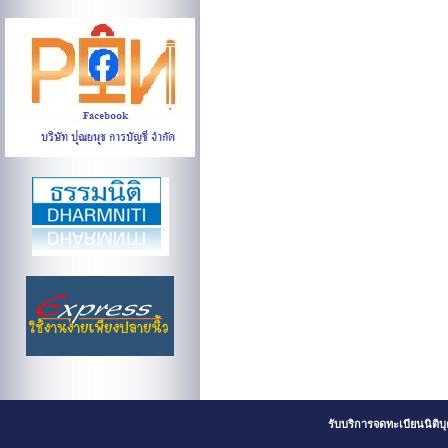
รับบริการจดทะเบียนนิติ