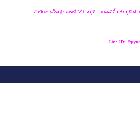
สำนักงานใหญ่ : เลขที่ 391 หมู่ที่ 1 ถนนสีคิ้ว-ชัยภูม
Line ID: @pync